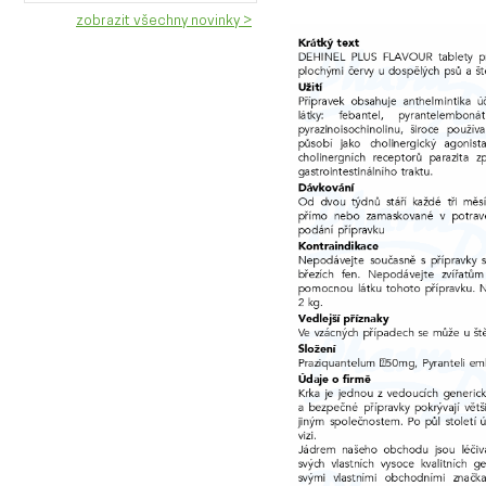
zobrazit všechny novinky >